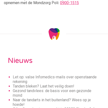
opnemen met de Mondzorg Poli:
0900-1515
Nieuws
Let op: valse Infomedics-mails over openstaande
rekening
Tanden bleken? Laat het veilig doen!
Gezond tandvlees: de basis voor een gezonde
mond
Naar de tandarts in het buitenland? Wees op je
hoede!