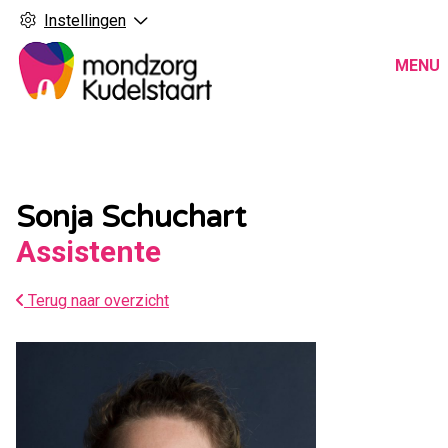
Instellingen
Hoo
MENU
Sonja Schuchart
Assistente
Terug naar overzicht